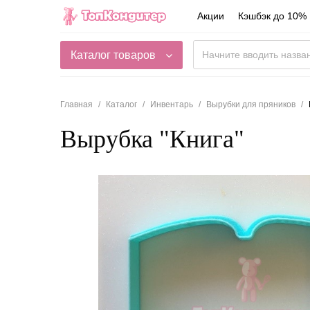
Акции
Кэшбэк до 10%
Каталог товаров
Главная
Каталог
Инвентарь
Вырубки для пряников
Вырубка "Книга"