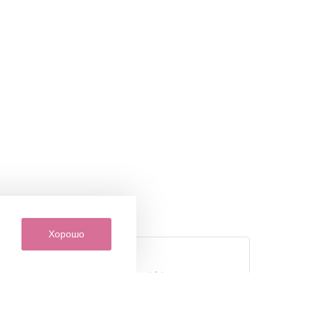
Хорошо