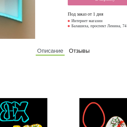
Под заказ от 1 дня
Интернет магазин
Балашиха, проспект Ленина, 74
Описание
Отзывы