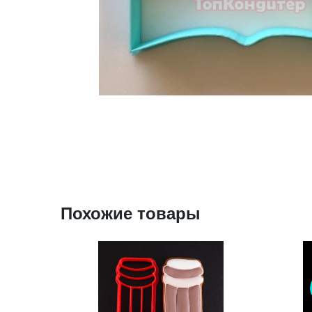
Похожие товары