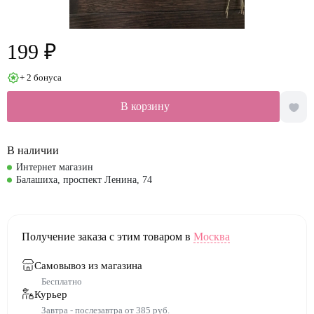
199 ₽
+ 2 бонуса
В корзину
В наличии
Интернет магазин
Балашиха, проспект Ленина, 74
Получение заказа с этим товаром в
Москва
Самовывоз из магазина
Бесплатно
Курьер
Завтра - послезавтра от 385 руб.