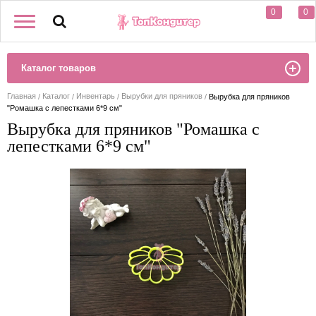
0
0
Каталог товаров
Главная
Каталог
Инвентарь
Вырубки для пряников
Вырубка для пряников
"Ромашка с лепестками 6*9 см"
Вырубка для пряников "Ромашка с
лепестками 6*9 см"