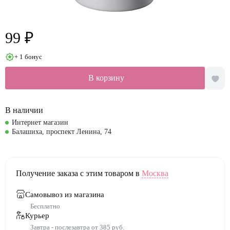
99 ₽
+ 1 бонус
В корзину
В наличии
Интернет магазин
Балашиха, проспект Ленина, 74
Получение заказа с этим товаром в
Москва
Самовывоз из магазина
Бесплатно
Курьер
Завтра - послезавтра от 385 руб.