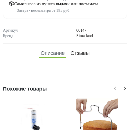
Самовывоз из пункта выдачи или постамата
Завтра - послезавтра от 195 руб.
Артикул
00147
Бренд
Sima land
Описание
Отзывы
Похожие товары