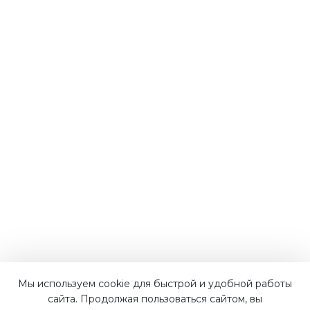
Мы используем cookie для быстрой и удобной работы
Наши преимущества
сайта. Продолжая пользоваться сайтом, вы