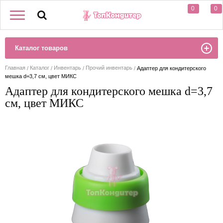
0
0
Каталог товаров
Главная
Каталог
Инвентарь
Прочий инвентарь
Адаптер для кондитерского
мешка d=3,7 см, цвет МИКС
Адаптер для кондитерского мешка d=3,7
см, цвет МИКС