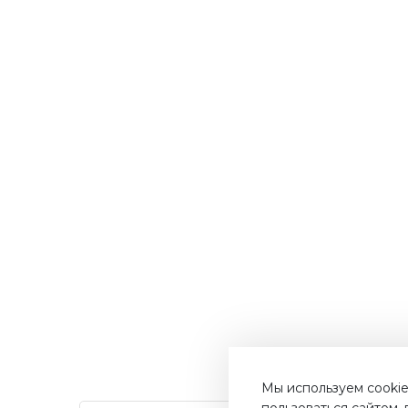
Мы используем cookie
пользоваться сайтом,