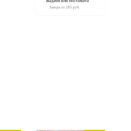
выдачи или постамата
Завтра от 285 руб.