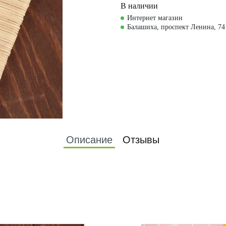
В наличии
Интернет магазин
Балашиха, проспект Ленина, 74
Описание
Отзывы