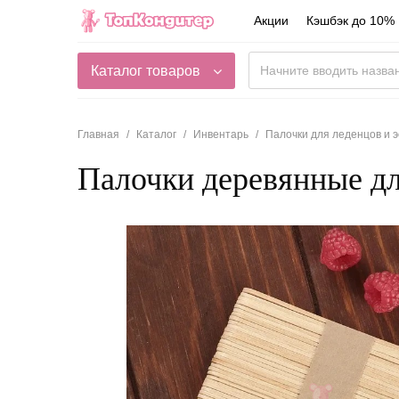
Акции
Кэшбэк до 10%
Каталог товаров
Главная
Каталог
Инвентарь
Палочки для леденцов и 
Палочки деревянные дл