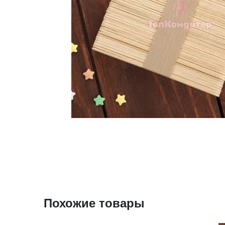
Похожие товары