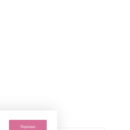
Хорошо