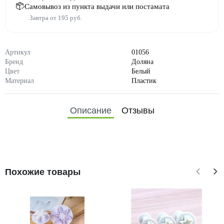
Самовывоз из пункта выдачи или постамата
Завтра от 195 руб.
Артикул
01056
Бренд
Доляна
Цвет
Белый
Материал
Пластик
Описание
Отзывы
Похожие товары