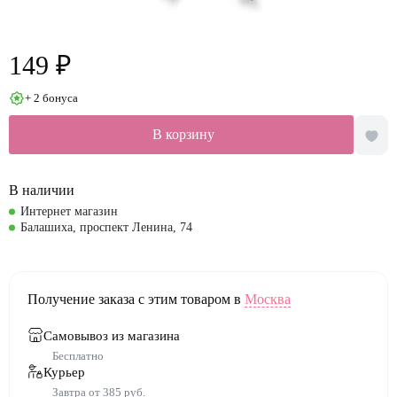
149 ₽
+ 2 бонуса
В корзину
В наличии
Интернет магазин
Балашиха, проспект Ленина, 74
Получение заказа с этим товаром в
Москва
Самовывоз из магазина
Бесплатно
Курьер
Завтра от 385 руб.