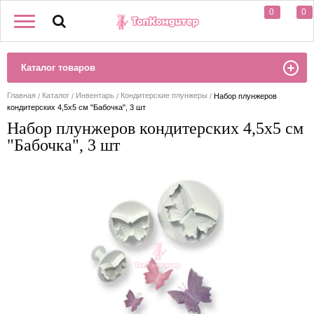
0
0
Каталог товаров
Главная
Каталог
Инвентарь
Кондитерские плунжеры
Набор плунжеров
кондитерских 4,5х5 см "Бабочка", 3 шт
Набор плунжеров кондитерских 4,5х5 см
"Бабочка", 3 шт