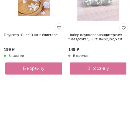
Плунжер "Снег" 3 шт в блистере
Набор плунжеров кондитерских
"Звездочка", 3 шт: d=2/2,2/2,5 см
199 ₽
149 ₽
В наличии
В наличии
В корзину
В корзину