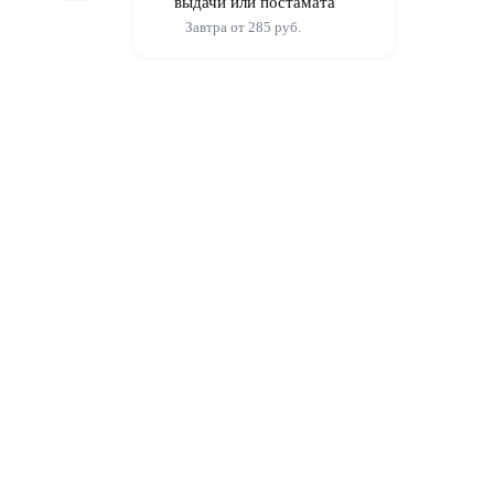
выдачи или постамата
Завтра от 285 руб.