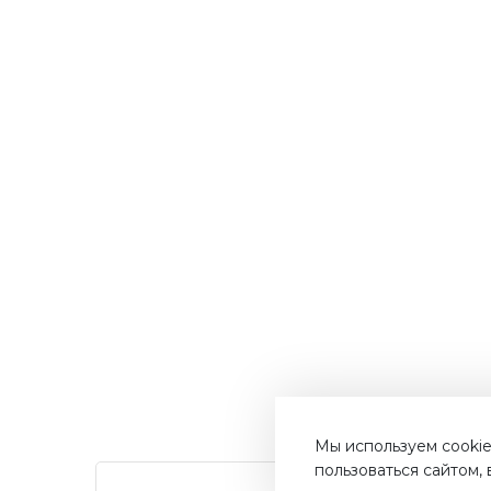
Мы используем cookie
пользоваться сайтом,