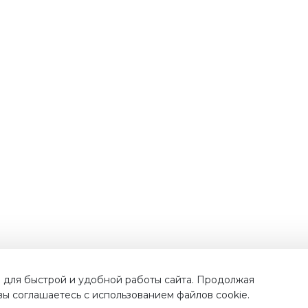
Наши преимущества
 для быстрой и удобной работы сайта. Продолжая
 вы соглашаетесь с использованием файлов cookie.