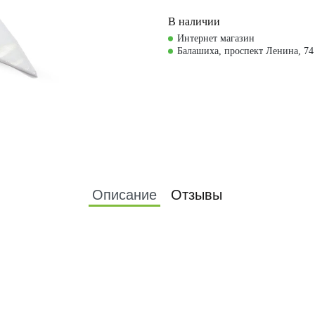
В наличии
Интернет магазин
Балашиха, проспект Ленина, 74
Описание
Отзывы