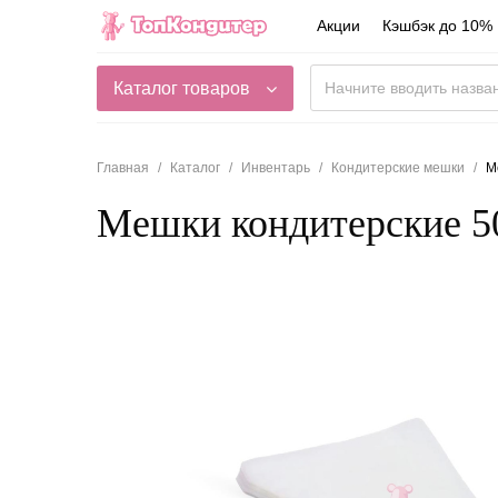
Акции
Кэшбэк до 10%
Каталог товаров
Главная
Каталог
Инвентарь
Кондитерские мешки
М
Мешки кондитерские 5