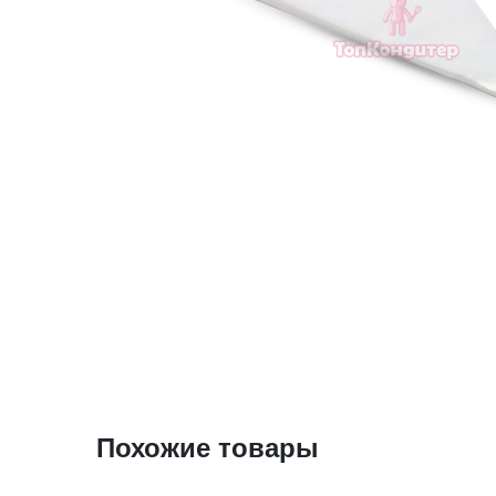
Похожие товары