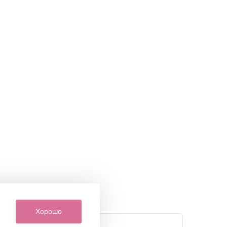
Хорошо