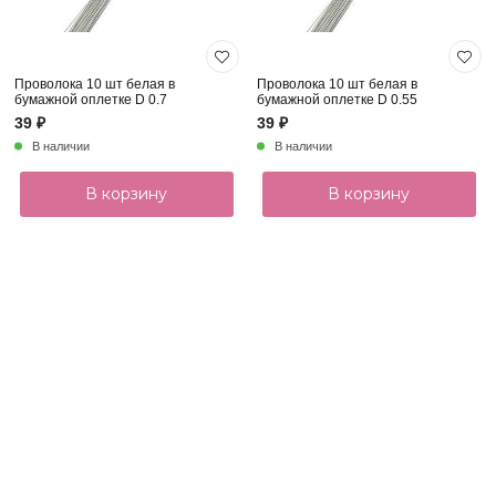
Проволока 10 шт белая в
Проволока 10 шт белая в
бумажной оплетке D 0.7
бумажной оплетке D 0.55
39 ₽
39 ₽
В наличии
В наличии
В корзину
В корзину