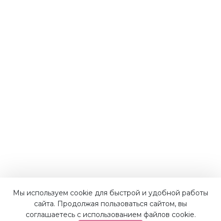
Мы используем cookie для быстрой и удобной работы
Наши преимущества
сайта. Продолжая пользоваться сайтом, вы
соглашаетесь с использованием файлов cookie.