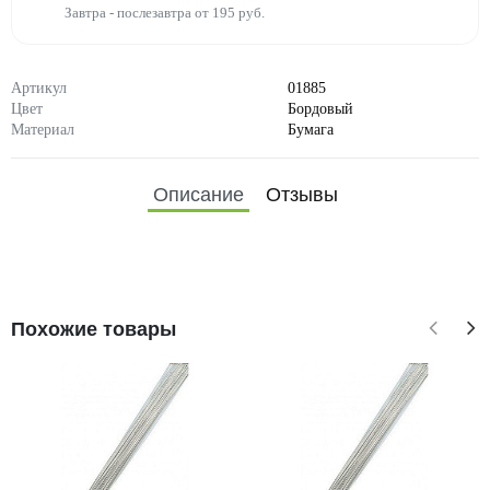
Завтра - послезавтра от 195 руб.
Артикул
01885
Цвет
Бордовый
Материал
Бумага
Описание
Отзывы
Похожие товары