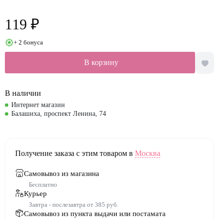
119 ₽
+ 2 бонуса
В корзину
В наличии
Интернет магазин
Балашиха, проспект Ленина, 74
Получение заказа с этим товаром в
Москва
Самовывоз из магазина
Бесплатно
Курьер
Завтра - послезавтра от 385 руб.
Самовывоз из пункта выдачи или постамата