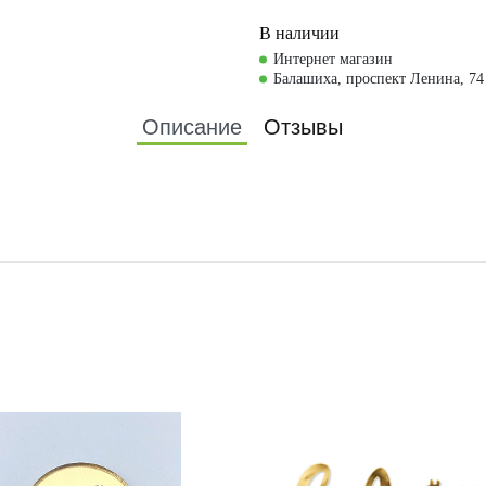
В наличии
Интернет магазин
Балашиха, проспект Ленина, 74
Описание
Отзывы