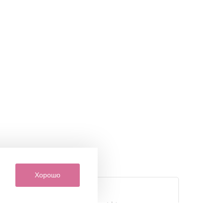
Хорошо