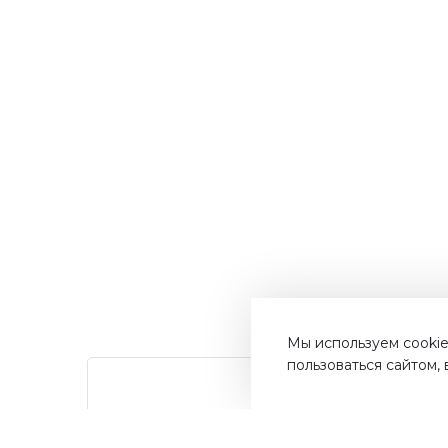
Мы используем cookie
пользоваться сайтом,