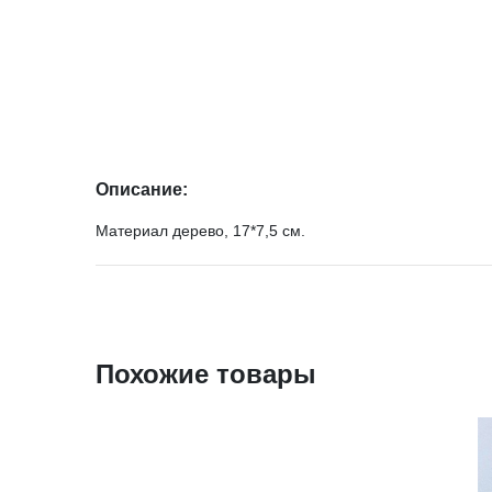
Описание:
Материал дерево, 17*7,5 см.
Похожие товары