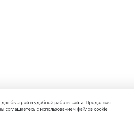
Наши преимущества
 для быстрой и удобной работы сайта. Продолжая
 вы соглашаетесь с использованием файлов cookie.