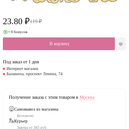
23.80 ₽
119 ₽
+ 0 бонусов
В корзину
Под заказ от 1 дня
Интернет магазин
Балашиха, проспект Ленина, 74
Получение заказа с этим товаром в
Москва
Самовывоз из магазина
Бесплатно
Курьер
Завтра от 385 руб.