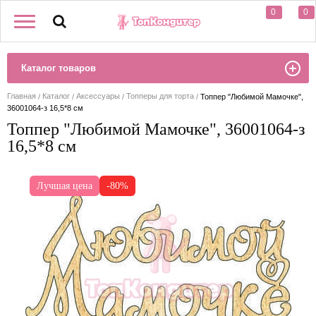
0
0
Каталог товаров
Главная
Каталог
Аксессуары
Топперы для торта
Топпер "Любимой Мамочке",
36001064-з 16,5*8 см
Топпер "Любимой Мамочке", 36001064-з
16,5*8 см
Лучшая цена
-80%