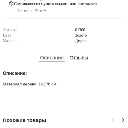
Самовывоз из пункта выдачи или постамата
Завтра от 195 руб.
Артикул
01300
Цвет
Золото
Материал
Дерево
Описание
Отзывы
Описание:
Материал дерево, 16,5*8 см.
Похожие товары