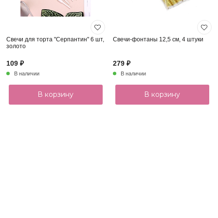
Свечи для торта "Серпантин" 6 шт,
Свечи-фонтаны 12,5 см, 4 штуки
золото
109 ₽
279 ₽
В наличии
В наличии
В корзину
В корзину