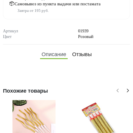
Самовывоз из пункта выдачи или постамата
Завтра от 195 руб.
Артикул
01939
Цвет
Розовый
Описание
Отзывы
Похожие товары