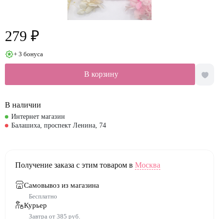
279 ₽
+ 3 бонуса
В корзину
В наличии
Интернет магазин
Балашиха, проспект Ленина, 74
Получение заказа с этим товаром в
Москва
Самовывоз из магазина
Бесплатно
Курьер
Завтра от 385 руб.