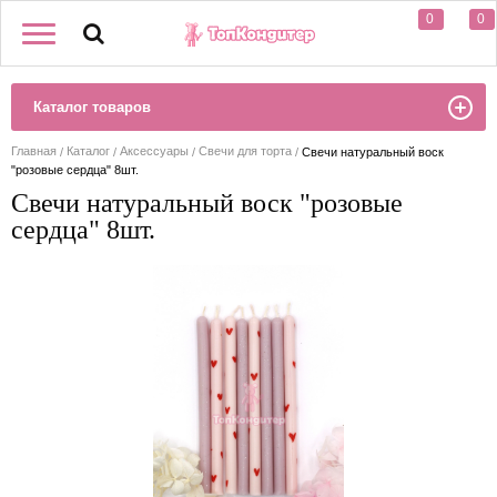
0
0
Каталог товаров
Главная
Каталог
Аксессуары
Свечи для торта
Свечи натуральный воск
"розовые сердца" 8шт.
Свечи натуральный воск "розовые
сердца" 8шт.