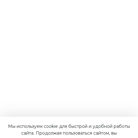
Мы используем cookie для быстрой и удобной работы
Наши преимущества
сайта. Продолжая пользоваться сайтом, вы