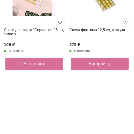
Свечи для торта "Серпантин" 6 шт,
Свечи-фонтаны 12,5 см, 4 штуки
золото
109 ₽
279 ₽
В наличии
В наличии
В корзину
В корзину