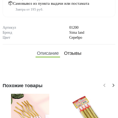
Самовывоз из пункта выдачи или постамата
Завтра от 195 руб.
Артикул
01200
Бренд
Sima land
Цвет
Серебро
Описание
Отзывы
Похожие товары