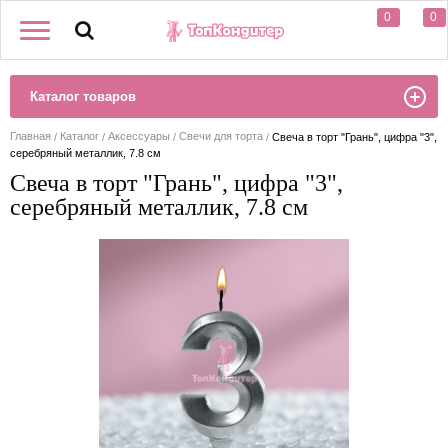
0
0
Каталог товаров
Главная
Каталог
Аксессуары
Свечи для торта
Свеча в торт "Грань", цифра "3",
серебряный металлик, 7.8 см
Свеча в торт "Грань", цифра "3",
серебряный металлик, 7.8 см