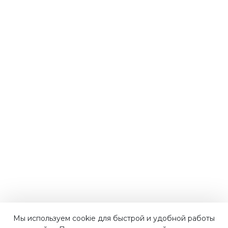
Мы используем cookie для быстрой и удобной работы
Наши преимущества