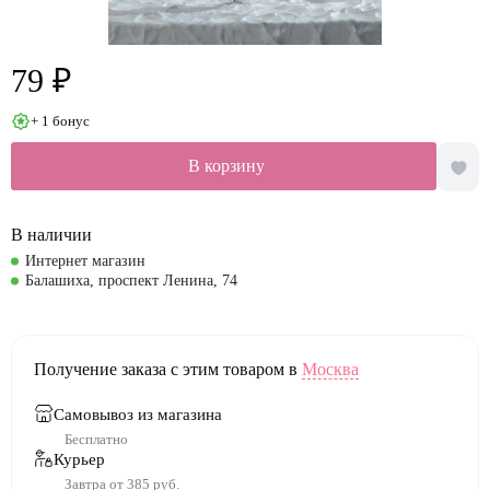
79 ₽
+ 1 бонус
В корзину
В наличии
Интернет магазин
Балашиха, проспект Ленина, 74
Получение заказа с этим товаром в
Москва
Самовывоз из магазина
Бесплатно
Курьер
Завтра от 385 руб.