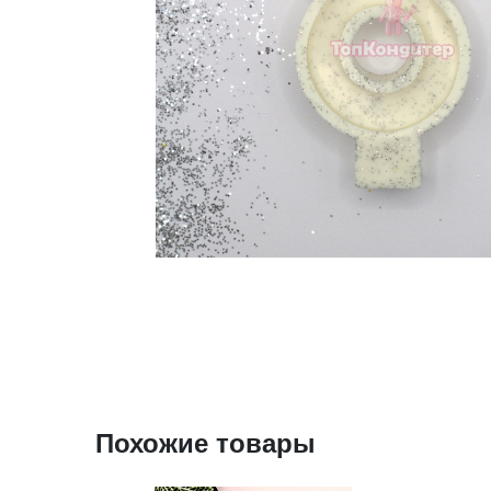
Похожие товары