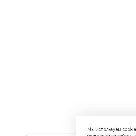
Мы используем cookie
пользоваться сайтом,