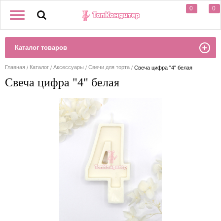
0
0
Каталог товаров
Главная
Каталог
Аксессуары
Свечи для торта
Свеча цифра "4" белая
Свеча цифра "4" белая