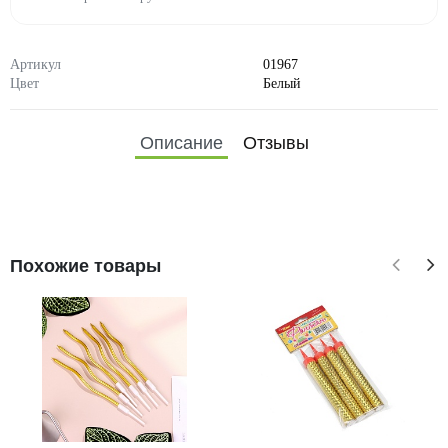
Артикул
01967
Цвет
Белый
Описание
Отзывы
Похожие товары