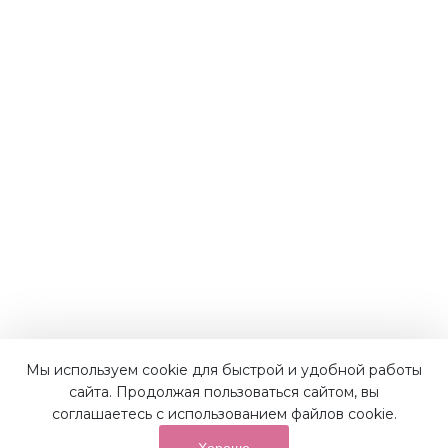
Наши преимущества
Мы используем cookie для быстрой и удобной работы
сайта. Продолжая пользоваться сайтом, вы
соглашаетесь с использованием файлов cookie.