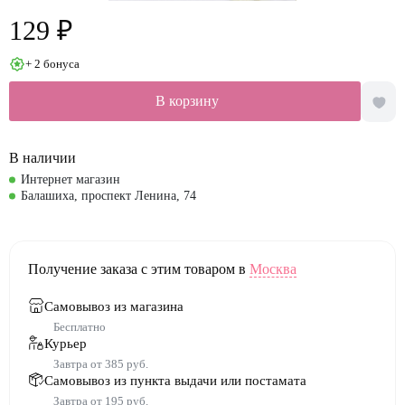
129 ₽
+ 2 бонуса
В корзину
В наличии
Интернет магазин
Балашиха, проспект Ленина, 74
Получение заказа с этим товаром в
Москва
Самовывоз из магазина
Бесплатно
Курьер
Завтра от 385 руб.
Самовывоз из пункта выдачи или постамата
Завтра от 195 руб.