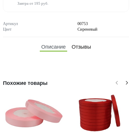
Завтра от 195 руб.
Артикул
00753
Цвет
Сиреневый
Описание
Отзывы
Похожие товары