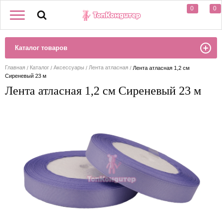
0
0
Каталог товаров
Главная
Каталог
Аксессуары
Лента атласная
Лента атласная 1,2 см
Сиреневый 23 м
Лента атласная 1,2 см Сиреневый 23 м