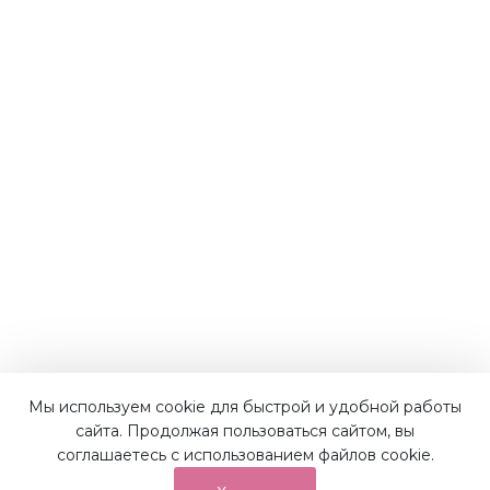
Мы используем cookie для быстрой и удобной работы
Наши преимущества
сайта. Продолжая пользоваться сайтом, вы
соглашаетесь с использованием файлов cookie.