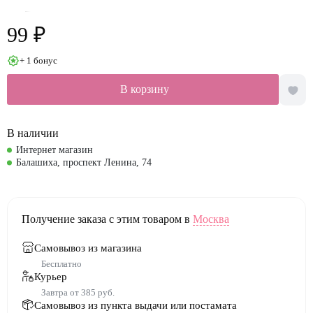
99 ₽
+ 1 бонус
В корзину
В наличии
Интернет магазин
Балашиха, проспект Ленина, 74
Получение заказа с этим товаром в
Москва
Самовывоз из магазина
Бесплатно
Курьер
Завтра от 385 руб.
Самовывоз из пункта выдачи или постамата