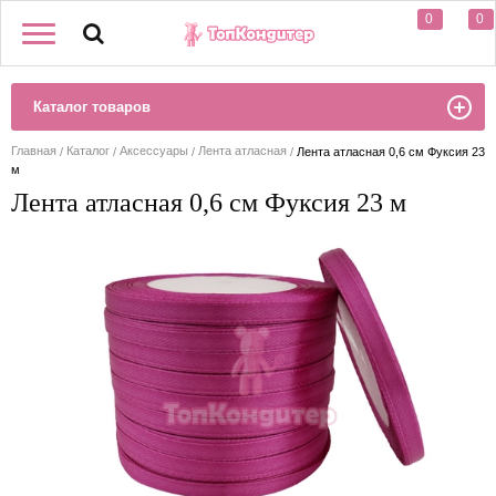
0
0
Каталог товаров
Главная
Каталог
Аксессуары
Лента атласная
Лента атласная 0,6 см Фуксия 23
м
Лента атласная 0,6 см Фуксия 23 м