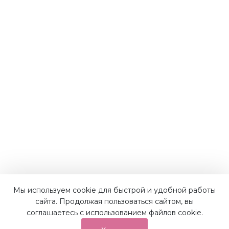
Мы используем cookie для быстрой и удобной работы
Наши преимущества
сайта. Продолжая пользоваться сайтом, вы
соглашаетесь с использованием файлов cookie.