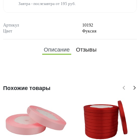
Завтра - послезавтра от 195 руб.
Артикул
10192
Цвет
Фуксия
Описание
Отзывы
Похожие товары