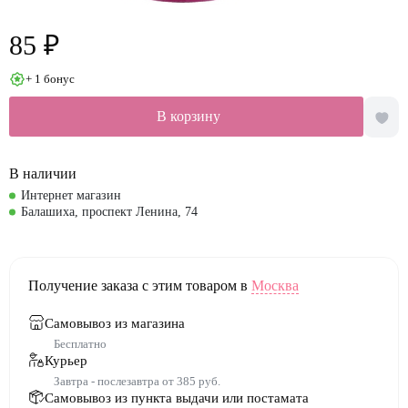
85 ₽
+ 1 бонус
В корзину
В наличии
Интернет магазин
Балашиха, проспект Ленина, 74
Получение заказа с этим товаром в
Москва
Самовывоз из магазина
Бесплатно
Курьер
Завтра - послезавтра от 385 руб.
Самовывоз из пункта выдачи или постамата